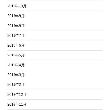
2019年10月
2019年9月
2019年8月
2019年7月
2019年6月
2019年5月
2019年4月
2019年3月
2019年2月
2018年12月
2018年11月