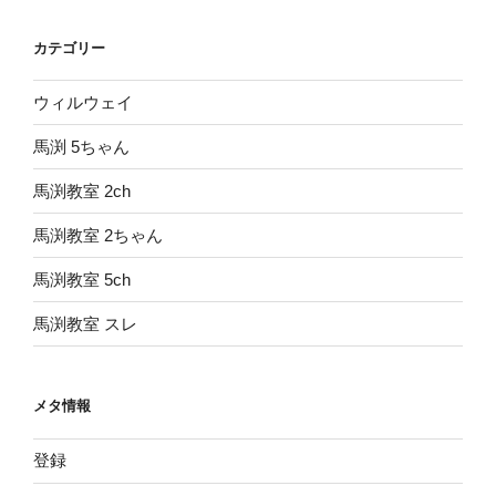
カテゴリー
ウィルウェイ
馬渕 5ちゃん
馬渕教室 2ch
馬渕教室 2ちゃん
馬渕教室 5ch
馬渕教室 スレ
メタ情報
登録