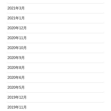
2021年3月
2021年1月
2020年12月
2020年11月
2020年10月
2020年9月
2020年8月
2020年6月
2020年5月
2019年12月
2019年11月