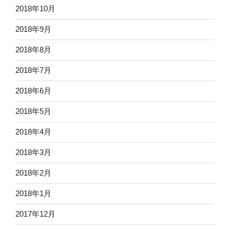
2018年10月
2018年9月
2018年8月
2018年7月
2018年6月
2018年5月
2018年4月
2018年3月
2018年2月
2018年1月
2017年12月