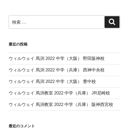
稿
ョ
ン
検
検
索
索:
最近の投稿
ウィルウェイ 馬渕 2022 中学（大阪） 野田阪神校
ウィルウェイ 馬渕 2022 中学（兵庫） 西神中央校
ウィルウェイ 馬渕 2022 中学（大阪） 豊中校
ウィルウェイ 馬渕教室 2022 中学（兵庫） JR尼崎校
ウィルウェイ 馬渕教室 2022 中学（兵庫） 阪神西宮校
最近のコメント