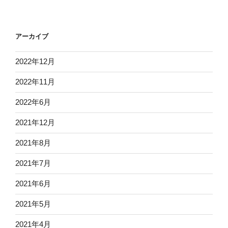
アーカイブ
2022年12月
2022年11月
2022年6月
2021年12月
2021年8月
2021年7月
2021年6月
2021年5月
2021年4月